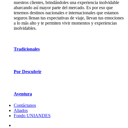
nuestros clientes, brindándoles una experiencia inolvidable
abarcando así mayor parte del mercado. Es por eso que
tenemos destinos nacionales e internacionales que estamos
seguros llenan tus expectativas de viaje, llevan tus emociones
a lo más alto y te permiten vivir momentos y experiencias
inolvidables.
Tradicionales
Por Descubrir
Aventura
Contáctanos
Aliados
Fondo UNIANDES